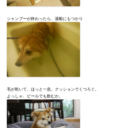
シャンプーが終わったら、湯船にもつかり
毛が乾いて、ほっと一息。クッションでくつろぐ。
よっしゃ、ビールでも飲むか。