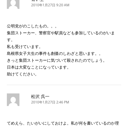
2010年1月27日 9:20 AM
公明党がのこしたもの。。。
集団ストーカー、警察官や駅員なども参加しているのがいま
す。
私も受けています。
島根県女子大生の事件も創価のしわざと思います。。
きっと集団ストーカーに気づいて殺されたのでしょう。
日本は大変なことになっています。
助けてください。
松沢 呉一
2010年1月27日 2:46 PM
てめえら、たいがいにしておけよ。私が何を書いているのか理