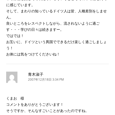
に感じています。
そして、まわりの知っているドイツ人は皆、人種差別をしませ
ん。
良いところをレスペクトしながら、流されないように過ご
す・・・学びの日々は続きますー。
ではでは！
お互いに、ドイツという異国でできるだけ楽しく過ごしましょ
う！
お体には気をつけてくださいね！
青木淑子
2007年12月18日 3:34 PM
くまお 様
コメントをありがとうございます！
そうですか、そんなすごいことがあったのですね。