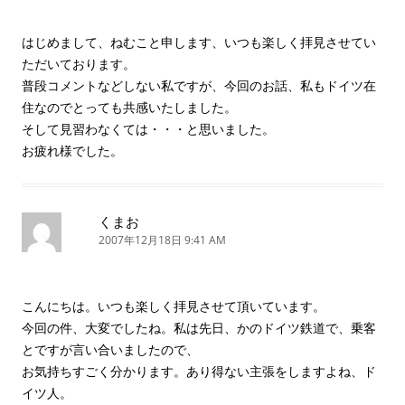
ョ
ン
はじめまして、ねむこと申します、いつも楽しく拝見させてい
ただいております。
普段コメントなどしない私ですが、今回のお話、私もドイツ在
住なのでとっても共感いたしました。
そして見習わなくては・・・と思いました。
お疲れ様でした。
くまお
2007年12月18日 9:41 AM
こんにちは。いつも楽しく拝見させて頂いています。
今回の件、大変でしたね。私は先日、かのドイツ鉄道で、乗客
とですが言い合いましたので、
お気持ちすごく分かります。あり得ない主張をしますよね、ド
イツ人。