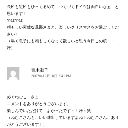
長所も短所もひっくるめて、つくづくドイツは面白いなぁ、と
思います！
ではでは
頼もしい素敵な旦那さまと、楽しいクリスマスをお過ごしくだ
さい！
（早く息子にも頼もしくなって欲しいと思う今日この頃・・
汗）
青木淑子
2007年12月18日 3:41 PM
めぐねむこ さま
コメントをありがとうございます。
楽しんでいただけて、よかったです～！汗＋笑
（ねむこさんも、いい味出していますよね！ねむこさん、あり
がとうございます！）