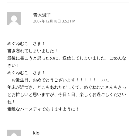
青木淑子
2007年12月18日 3:52 PM
めぐねむこ さま！
書き忘れてしまいました！
最後に書こうと思ったのに、送信してしまいました、ごめんな
さい！
めぐねむこ さま！
「お誕生日、おめでとうございます！！！！！ ♪♪♪」
年末が近づき、どこもあわただしくて、めぐねむこさんもきっ
とお忙しいと思いますが、今日１日、楽しくお過ごしください
ね！
素敵なバースディでありますように！
kio