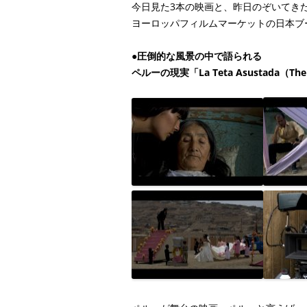
今日見た3本の映画と、昨日のぞいてき
ヨーロッパフィルムマーケットの日本ブ
●
圧倒的な風景の中で語られる
ペルーの現実「La Teta Asustada（The 