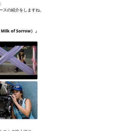
た
ースの紹介をしますね。
Milk of Sorrow）」