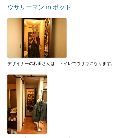
ウサリーマン in ポット
デザイナーの和田さんは、トイレでウサギになります。