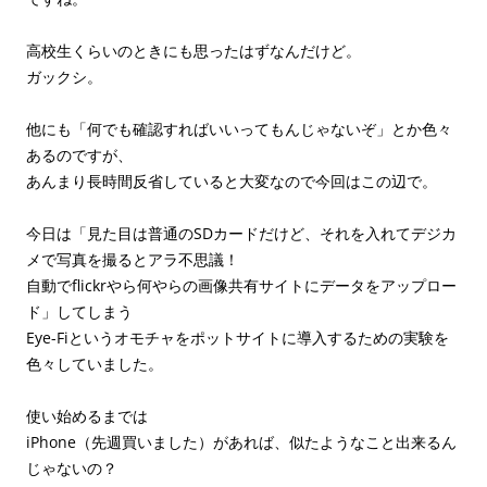
高校生くらいのときにも思ったはずなんだけど。
ガックシ。
他にも「何でも確認すればいいってもんじゃないぞ」とか色々
あるのですが、
あんまり長時間反省していると大変なので今回はこの辺で。
今日は「見た目は普通のSDカードだけど、それを入れてデジカ
メで写真を撮るとアラ不思議！
自動でflickrやら何やらの画像共有サイトにデータをアップロー
ド」してしまう
Eye-Fiというオモチャをポットサイトに導入するための実験を
色々していました。
使い始めるまでは
iPhone（先週買いました）があれば、似たようなこと出来るん
じゃないの？