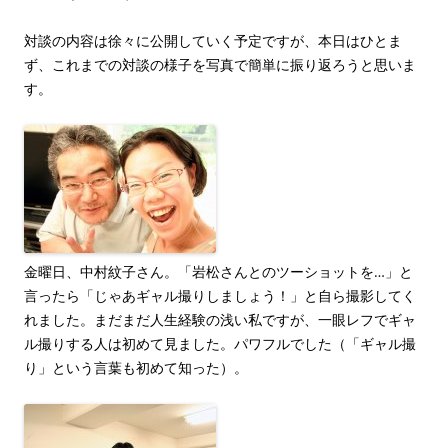
対談の内容は徐々に公開していく予定ですが、本日はひとま
ず、これまでの対談の様子を写真で簡単に振り返ろうと思いま
す。
金曜日、中村紋子さん。「岩松さんとのツーショットを…」と
言ったら「じゃあギャル撮りしましょう！」と自ら撮影してく
れました。まだまだ人生経験の浅い私ですが、一眼レフでギャ
ル撮りする人は初めて見ました。パワフルでした（「ギャル撮
り」という言葉も初めて知った）。