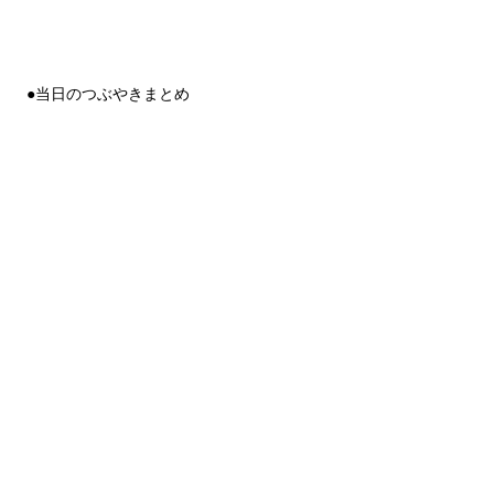
●当日のつぶやきまとめ