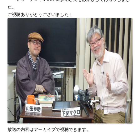
た。
ご視聴ありがとうございました！
放送の内容はアーカイブで視聴できます。