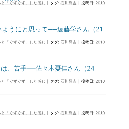
っと「ぐずぐず」した感じ
| タグ:
石川輝吉
| 投稿日:
2010
ようにと思って──遠藤学さん（21
っと「ぐずぐず」した感じ
| タグ:
石川輝吉
| 投稿日:
2010
は、苦手──佐々木憂佳さん（24
っと「ぐずぐず」した感じ
| タグ:
石川輝吉
| 投稿日:
2010
っと「ぐずぐず」した感じ
| タグ:
石川輝吉
| 投稿日:
2010