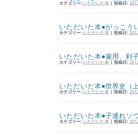
カテゴリー:
いただいた本
| 投稿日:
20
いただいた本●がっこうい
カテゴリー:
いただいた本
| 投稿日:
20
いただいた本●雇用、利
カテゴリー:
いただいた本
| 投稿日:
20
いただいた本●世界史（
カテゴリー:
いただいた本
| 投稿日:
20
いただいた本●子連れソ
カテゴリー:
いただいた本
| 投稿日:
20