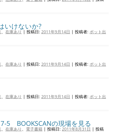
はいけないか?
覧
、
在庫あり
| 投稿日:
2011年9月14日
|
投稿者:
ポット出
覧
、
在庫あり
| 投稿日:
2011年9月14日
|
投稿者:
ポット出
覧
、
在庫あり
| 投稿日:
2011年9月14日
|
投稿者:
ポット出
-5 BOOKSCANの現場を見る
覧
、
在庫あり
、
電子書籍
| 投稿日:
2011年8月31日
|
投稿