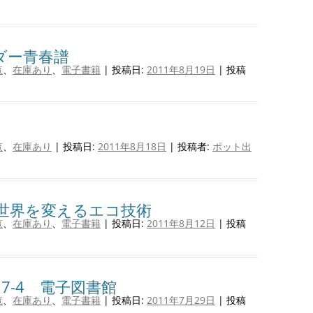
ダー青春譜
覧
、
在庫あり
、
電子書籍
| 投稿日:
2011年8月19日
|
投稿
覧
、
在庫あり
| 投稿日:
2011年8月18日
|
投稿者:
ポット出
 世界を変えるエコ技術
覧
、
在庫あり
、
電子書籍
| 投稿日:
2011年8月12日
|
投稿
7-4 電子図書館
覧
、
在庫あり
、
電子書籍
| 投稿日:
2011年7月29日
|
投稿